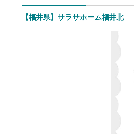
【福井県】サラサホーム福井北