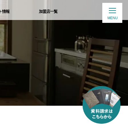
ト情報
加盟店一覧
MENU