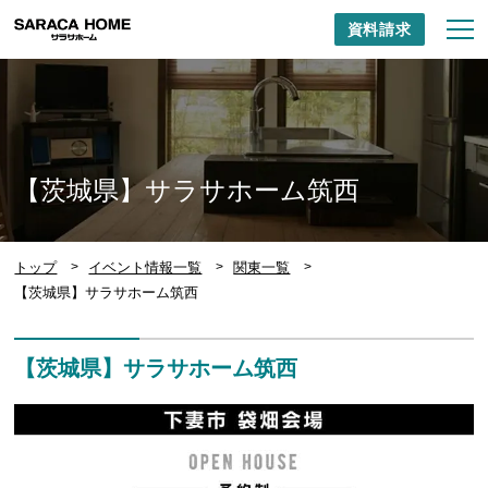
資料請求
【茨城県】サラサホーム筑西
トップ
イベント情報一覧
関東一覧
【茨城県】サラサホーム筑西
【茨城県】サラサホーム筑西