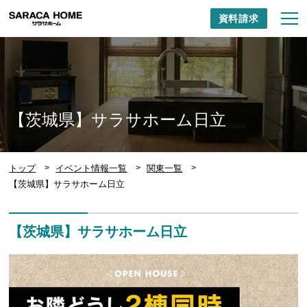
資料請求
【茨城県】サラサホーム日立
トップ
イベント情報一覧
関東一覧
【茨城県】サラサホーム日立
【茨城県】サラサホーム日立