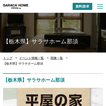
資料請求
【栃木県】サラサホーム那須
トップ
イベント情報一覧
関東一覧
【栃木県】サラサホーム那須
【栃木県】サラサホーム那須