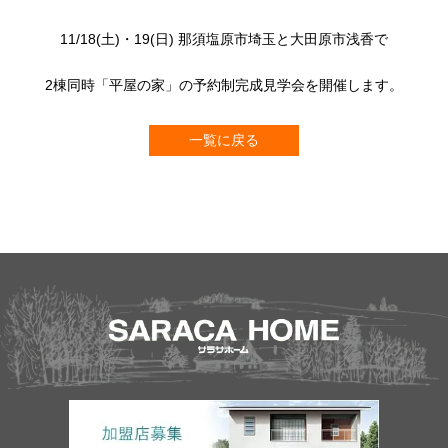
11/18(土)・19(日) 那須塩原市埼玉と大田原市浅香で
2棟同時「平屋の家」の予約制完成見学会を開催します。
一覧に戻る