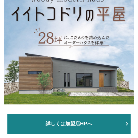
詳しくは加盟店HPへ