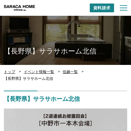
資料請求
【長野県】サラサホーム北信
トップ
イベント情報一覧
信越一覧
【長野県】サラサホーム北信
【長野県】サラサホーム北信