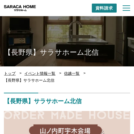
資料請求
【長野県】サラサホーム北信
トップ
イベント情報一覧
信越一覧
【長野県】サラサホーム北信
【長野県】サラサホーム北信