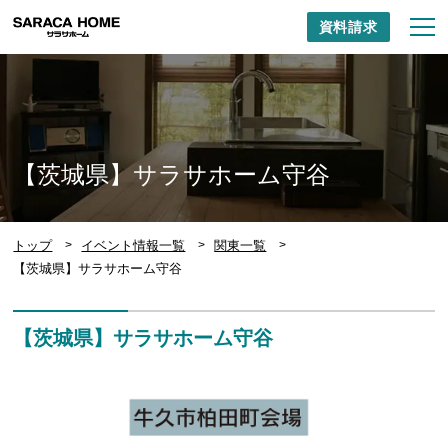
資料請求
【茨城県】サラサホーム守谷
トップ
イベント情報一覧
関東一覧
【茨城県】サラサホーム守谷
【茨城県】サラサホーム守谷