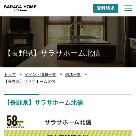
資料請求
【長野県】サラサホーム北信
トップ
イベント情報一覧
信越一覧
【長野県】サラサホーム北信
【長野県】サラサホーム北信