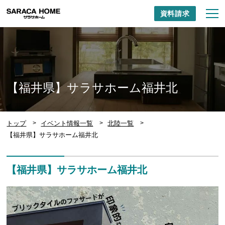
資料請求
【福井県】サラサホーム福井北
トップ
イベント情報一覧
北陸一覧
【福井県】サラサホーム福井北
【福井県】サラサホーム福井北