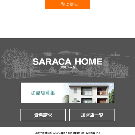
一覧に戻る
資料請求
加盟店一覧
Copyrights © 2019 Japan construction system inc.