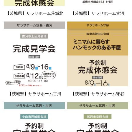
【茨城県】サラサホーム茨城北
【茨城県】サラサホーム古河
【茨城県】サラサホーム古河
【茨城県】サラサホーム守谷