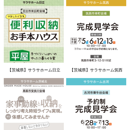
【茨城県】サラサホーム日立
【茨城県】サラサホーム筑西