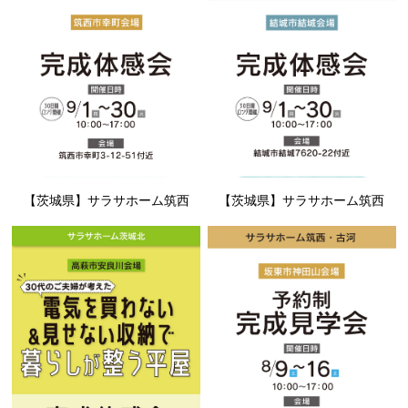
【茨城県】サラサホーム筑西
【茨城県】サラサホーム筑西