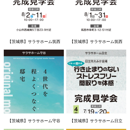
【茨城県】サラサホーム筑西
【茨城県】サラサホーム筑西
【茨城県】サラサホーム守谷
【茨城県】サラサホーム日立