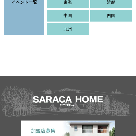
イベント一覧
東海
近畿
中国
四国
九州