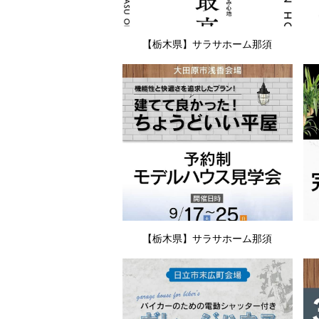
【栃木県】サラサホーム那須
【栃木県】サラサホーム那須