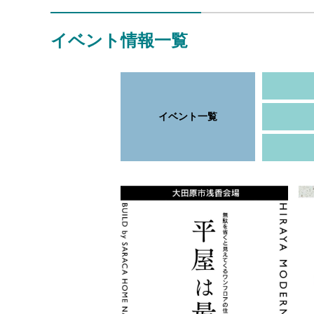
イベント情報一覧
イベント一覧