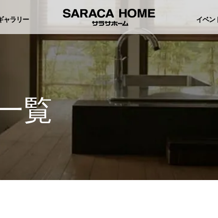
ギャラリー
イベン
一覧