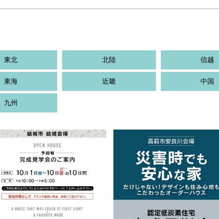
東北
北陸
信越
東海
近畿
中国
九州