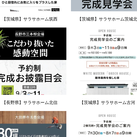
【茨城県】サラサホーム筑西
【茨城県】サラサホーム茨城
【長野県】サラサホーム北信
【茨城県】サラサホーム古河