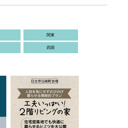
関東
四国