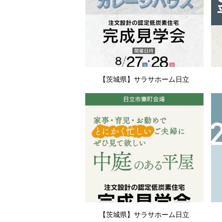
【茨城県】サラサホーム日立
【茨城県】サラサホーム日立