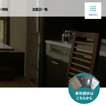
ト情報
加盟店一覧
MENU