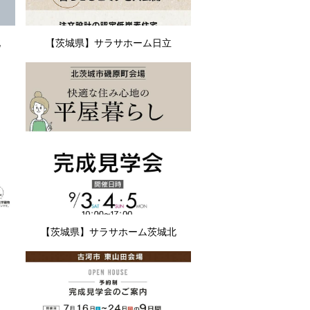
北
【茨城県】サラサホーム日立
【茨城県】サラサホーム茨城北