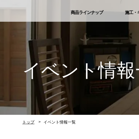
商品ラインナップ
施工・
イベント情報
トップ
イベント情報一覧