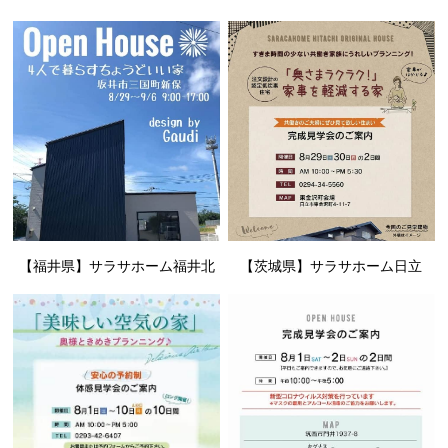
【福井県】サラサホーム福井北
【茨城県】サラサホーム日立