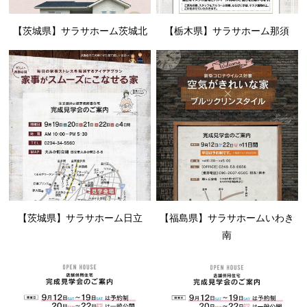
【茨城県】サラサホーム茨城北
【栃木県】サラサホーム那須
【茨城県】サラサホーム日立
【福島県】サラサホームいわき
南