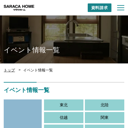
資料請求
イベント情報一覧
トップ
イベント情報一覧
イベント情報一覧
東北
北陸
信越
関東