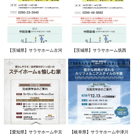
【茨城県】サラサホーム古河
【茨城県】サラサホーム筑西
【愛知県】サラサホーム中京
【岐阜県】サラサホーム中津川