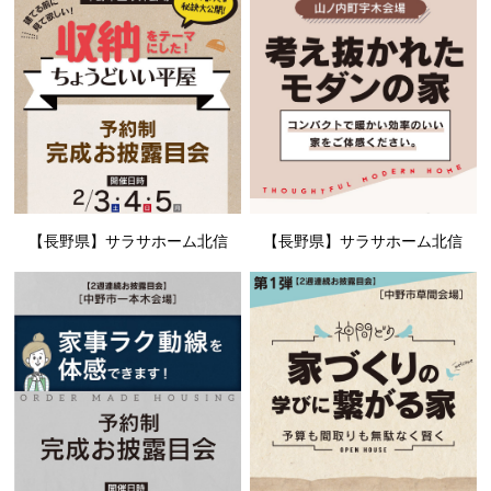
【長野県】サラサホーム北信
【長野県】サラサホーム北信