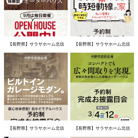
【長野県】サラサホーム北信
【長野県】サラサホーム北信
【長野県】サラサホーム北信
【長野県】サラサホーム北信