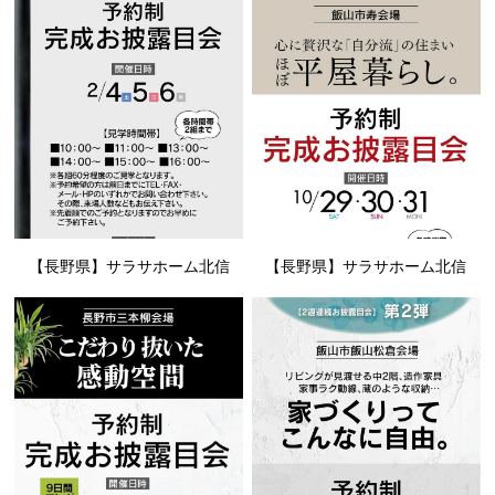
【長野県】サラサホーム北信
【長野県】サラサホーム北信