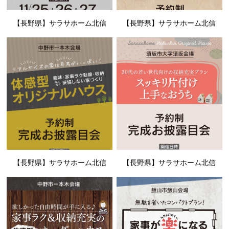
【長野県】サラサホーム北信
【長野県】サラサホーム北信
【長野県】サラサホーム北信
【長野県】サラサホーム北信